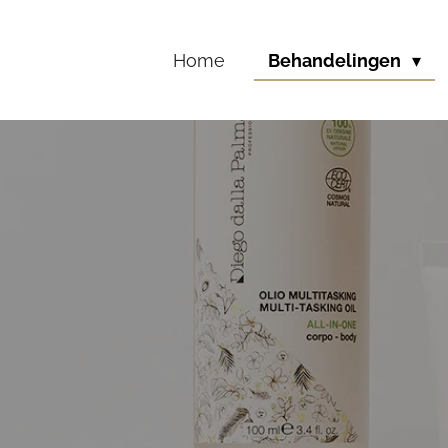
Home
Behandelingen