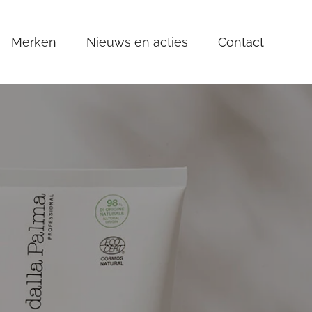
Merken
Nieuws en acties
Contact