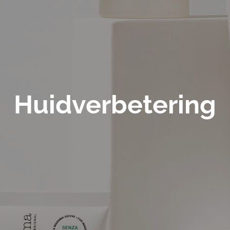
Huidverbetering