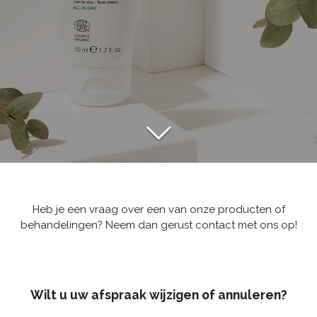
Heb je een vraag over een van onze producten of
behandelingen? Neem dan gerust contact met ons op!
Wilt u uw afspraak wijzigen of annuleren?