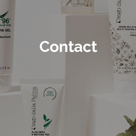
Contact