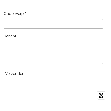
Onderwerp *
Bericht *
Verzenden