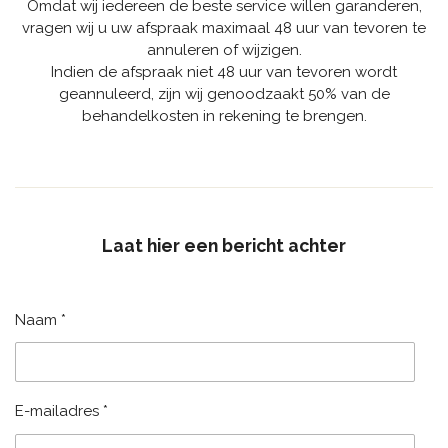
Omdat wij iedereen de beste service willen garanderen,
vragen wij u uw afspraak maximaal 48 uur van tevoren te
annuleren of wijzigen.
Indien de afspraak niet 48 uur van tevoren wordt
geannuleerd, zijn wij genoodzaakt 50% van de
behandelkosten in rekening te brengen.
Laat hier een bericht achter
Naam *
E-mailadres *