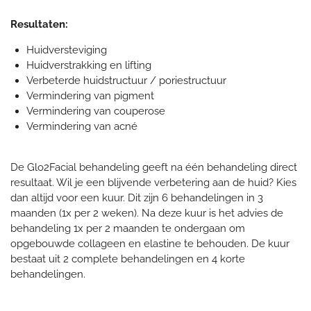
Resultaten:
Huidversteviging
Huidverstrakking en lifting
Verbeterde huidstructuur / poriestructuur
Vermindering van pigment
Vermindering van couperose
Vermindering van acné
De Glo2Facial behandeling geeft na één behandeling direct
resultaat. Wil je een blijvende verbetering aan de huid? Kies
dan altijd voor een kuur.
Dit zijn 6 behandelingen in 3
maanden (1x per 2 weken). Na deze kuur is het advies de
behandeling 1x per 2 maanden te ondergaan om
opgebouwde collageen en elastine te behouden. De kuur
bestaat uit 2 complete behandelingen en 4 korte
behandelingen.