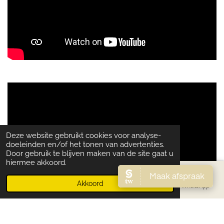
Deze website gebruikt cookies voor analyse-
doeleinden en/of het tonen van advertenties.
Door gebruik te blijven maken van de site gaat u
hiermee akkoord.
Akkoord
E-mailadres
Telefoonnummer
Instagram
WhatsApp