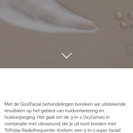
Met de Glo2Facial behandelingen bereiken we uitstekende
resultaten op het gebied van huidverbetering en
huidverjonging. Het gaat om de 3-in-1 OxyGeneo in
combinatie met ultrasound, die je uit kunt breiden met
TriPollar Radiofrequentie. Kortom: een 5-in-1 super facial!